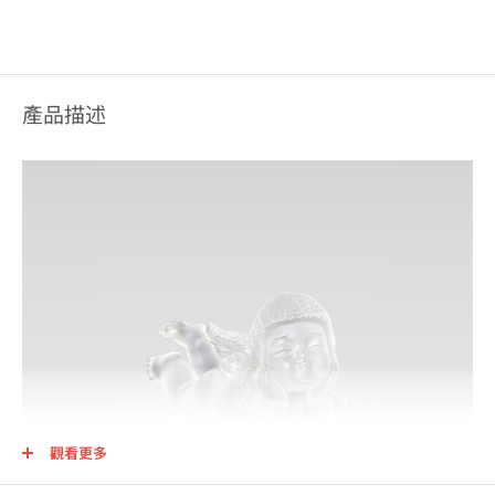
產品描述
觀看更多