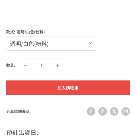
款式:
透明/白色(粉料)
數量:
加入購物車
分享這個產品
預計出貨日: