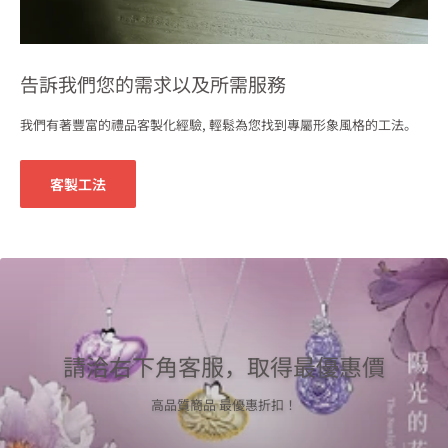
告訴我們您的需求以及所需服務
我們有著豐富的禮品客製化經驗, 輕鬆為您找到專屬形象風格的工法。
客製工法
請洽右下角客服，取得最優惠價
高品質商品 最優惠折扣！