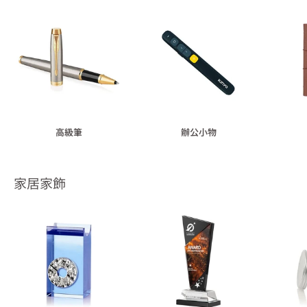
高級筆
辦公小物
家居家飾