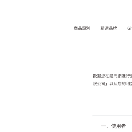
商品類別
精選品牌
Gi
歡迎您在禮尚網進行
限公司」以及您的利
一、使用者