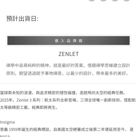
預計出貨日:
ZENLET
禪學中追尋純粹的精神，就是最好的答案。借鏡禪學思維建立設計
原則。期望透過賦予事物禪意，以最少的設計，帶來最多的美好。
當探索未知的浪漫，與追求精密的理性碰撞，造就飛向太空的經典任務。
2025年，Zenlet 3 系列｜航太系列全新登場，三項全球唯一創新技術，搭配航
太等級精密工藝，經典即將再生。
Insignia
意義 1959年誕生的經典標誌，自美國太空總署成立後第二年便延用至今， 是
NASA