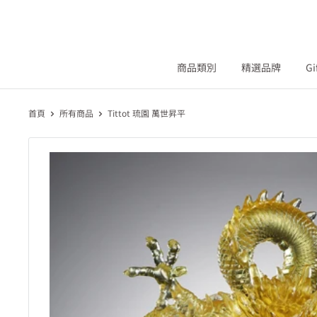
商品類別
精選品牌
Gi
首頁
所有商品
Tittot 琉園 萬世昇平