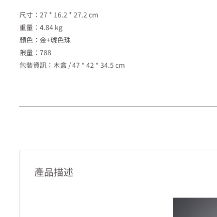
尺寸：27 * 16.2 * 27.2 cm
重量：4.84 kg
顏色：金+琥色珠
限量：788
包裝資訊：木盒 / 47 * 42 * 34.5 cm
產品描述