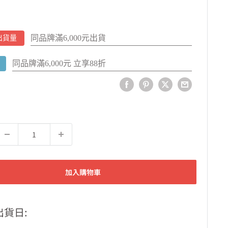
同品牌滿6,000元出貨
出貨量
同品牌滿6,000元 立享88折
加入購物車
出貨日: