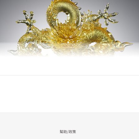
幫助/政策