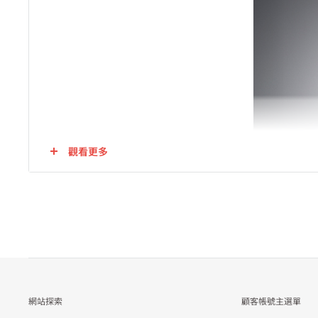
觀看更多
網站探索
顧客帳號主選單