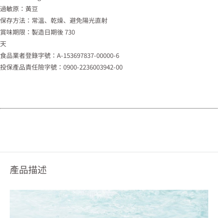
過敏原：黃豆
保存方法：常溫、乾燥、避免陽光直射
賞味期限：製造日期後 730
天
食品業者登錄字號：A-153697837-00000-6
投保產品責任險字號：0900-2236003942-00
產品描述