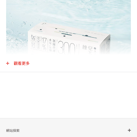
觀看更多
網站探索