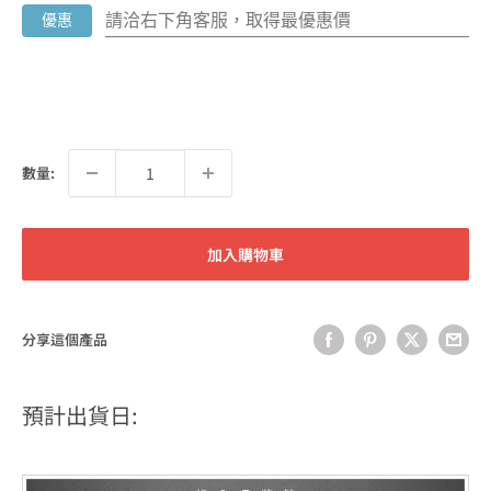
請洽右下角客服，取得最優惠價
優惠
數量:
加入購物車
分享這個產品
預計出貨日: