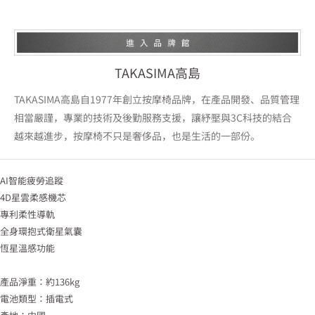
TAKASIMA高島
TAKASIMA高島自1977年創立按摩椅品牌，在產品開發、品質管理
相當嚴謹，專業的技術及後勤服務支援，讓紓壓與3C科技的結合
越來越進步，按摩椅不只是奢侈品，也是生活的一部份。
AI智能疲勞追蹤
4D星雲柔感機芯
專利柔性導軌
全身環抱式衛星氣囊
恆星溫感功能
產品淨重：約136kg
電池類型：插電式