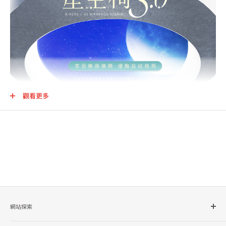
觀看更多
網站探索
所有商品分類