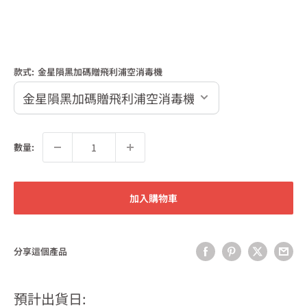
款式:
金星隕黑加碼贈飛利浦空消毒機
數量:
加入購物車
分享這個產品
預計出貨日: