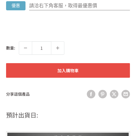
請洽右下角客服，取得最優惠價
優惠
數量:
加入購物車
分享這個產品
預計出貨日: