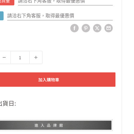
請洽右下角客服，取得最優惠價
出貨量
請洽右下角客服，取得最優惠價
加入購物車
出貨日: