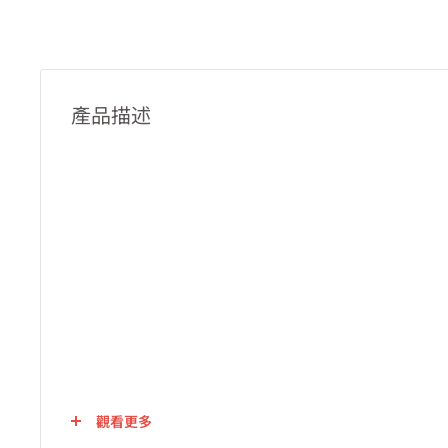
產品描述
觀看更多