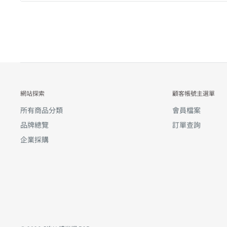
網站探索
顧客帳號主選單
所有商品分類
會員檔案
品牌總覽
訂單查詢
企業採購