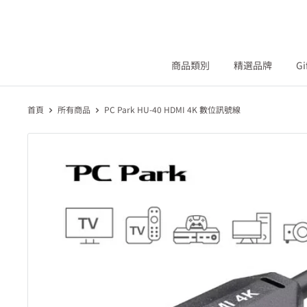
商品類別
精選品牌
Gi
首頁
所有商品
PC Park HU-40 HDMI 4K 數位訊號線