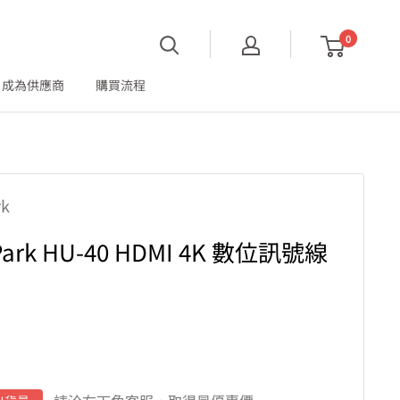
0
成為供應商
購買流程
rk
Park HU-40 HDMI 4K 數位訊號線