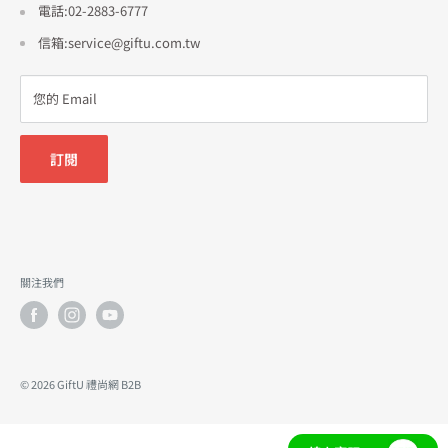
招商合作
電話:02-2883-6777
信箱:service@giftu.com.tw
您的 Email
訂閱
關注我們
© 2026 GiftU 禮尚網 B2B