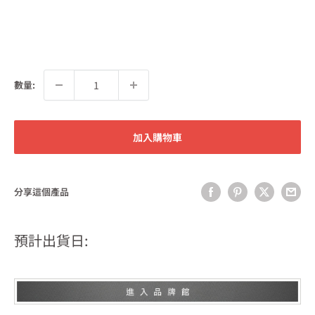
數量:
加入購物車
分享這個產品
預計出貨日: