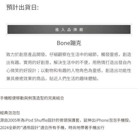
預計出貨日:
Bone蹦克
致力於創意產品開發。仔細觀察在生活中的細節，觸發靈感，創造
出有趣、實用的好創意，解決生活中的不便，用熱情打造出發自內
心微笑的好設計；以動物和有趣的人物角色為靈感，創造出功能性
兼具療癒效果的商品，貼近人們生活的趣味體驗。
手機輕便移動與俐落造型的完美結合
經典泡泡包
源自2005年為iPod Shuffle設計的骨頭保護套，延伸出iPhone泡泡手機殼，
2024全新的"通用設計"適合所有手機，時尚地帶著手機出行