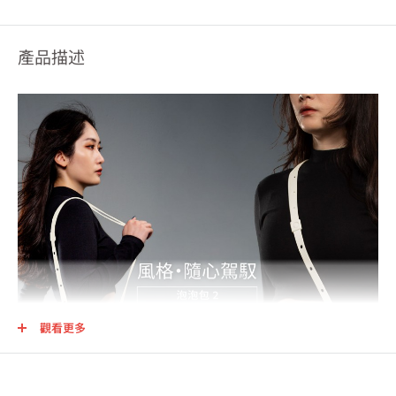
產品描述
觀看更多