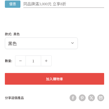
同品牌滿3,000元 立享8折
優惠
款式:
黑色
數量:
加入購物車
分享這個產品