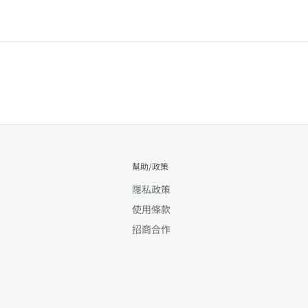
幫助/政策
隱私政策
使用條款
招商合作