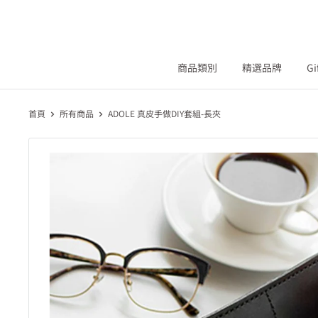
商品類別
精選品牌
Gi
首頁
所有商品
ADOLE 真皮手做DIY套組-長夾