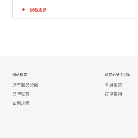
觀看更多
網站探索
顧客帳號主選單
所有商品分類
會員檔案
品牌總覽
訂單查詢
企業採購