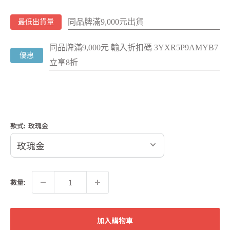
同品牌滿9,000元出貨
最低出貨量
同品牌滿9,000元 輸入折扣碼 3YXR5P9AMYB7
優惠
立享8折
款式:
玫瑰金
數量:
加入購物車