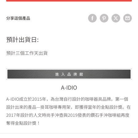
分享這個產品
預計出貨日:
預計三個工作天出貨
A-IDIO
A-IDIO成立於2015年，為台灣自行設計的咖啡器具品牌。第一個
設計出來的產品—掛耳咖啡專用架，即獲得當年的金點設計獎。在
2017年設計的人文時尚手沖壺與2019發表的鑽石手沖咖啡組再度
奪得金點設計獎！