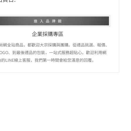
企業採購專區
tU禮尚網全站商品，都歡迎大宗採購與團購。從禮品挑選、報價、
LOGO、到最後禮品的包裝，一站式服務超貼心。歡迎利用網
角的LINE線上客服，我們第一時間會給您滿意的回覆。