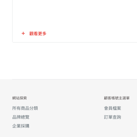
觀看更多
網站探索
顧客帳號主選單
所有商品分類
會員檔案
品牌總覽
訂單查詢
企業採購