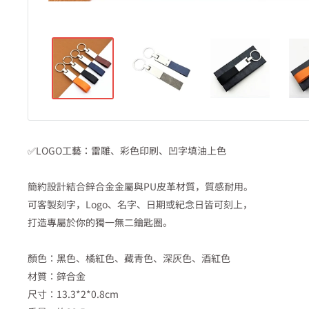
✅LOGO工藝：雷雕、彩色印刷、凹字填油上色
簡約設計結合鋅合金金屬與PU皮革材質，質感耐用。
可客製刻字，Logo、名字、日期或紀念日皆可刻上，
打造專屬於你的獨一無二鑰匙圈。
顏色：黑色、橘紅色、藏青色、深灰色、酒紅色
材質：鋅合金
尺寸：13.3*2*0.8cm