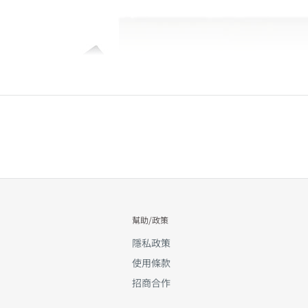
幫助/政策
隱私政策
使用條款
招商合作