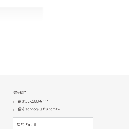
聯絡我們
電話:02-2883-6777
信箱:service@giftu.com.tw
您的 Email