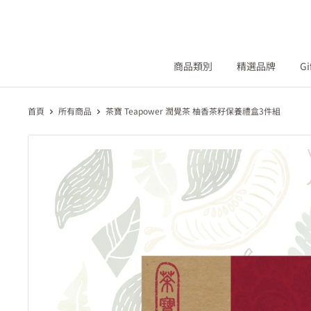
商品類別
精選品牌
Gi
首頁
所有商品
茶寶 Teapower 潤覺茶 柚香茶籽保養禮盒3件組