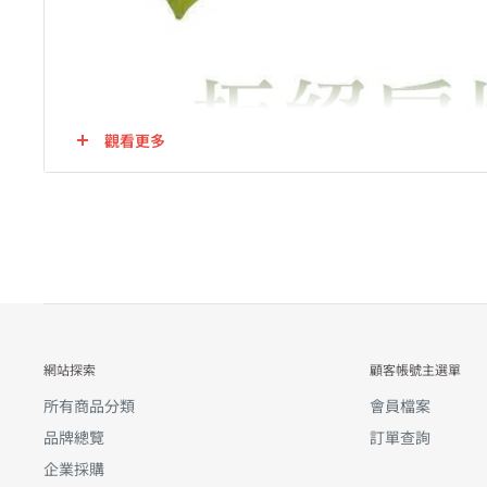
觀看更多
網站探索
顧客帳號主選單
所有商品分類
會員檔案
品牌總覽
訂單查詢
企業採購