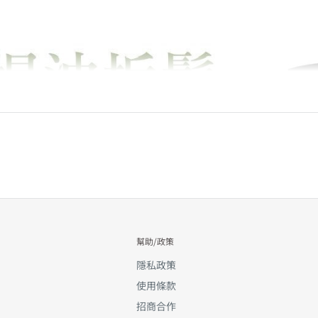
幫助/政策
隱私政策
使用條款
招商合作