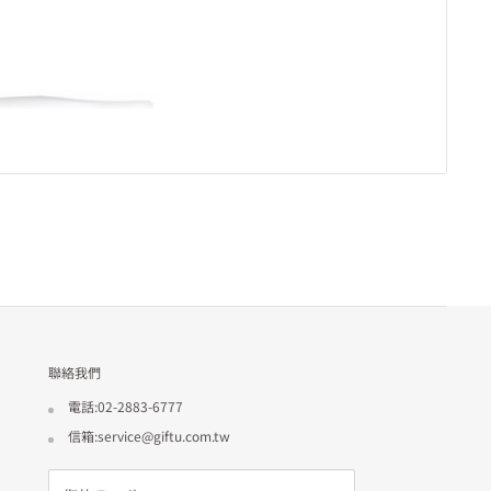
聯絡我們
電話:02-2883-6777
信箱:service@giftu.com.tw