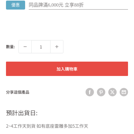
同品牌滿6,000元 立享88折
優惠
數量:
加入購物車
分享這個產品
預計出貨日:
2~4工作天到貨 如有底座雷雕多加5工作天