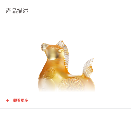
產品描述
觀看更多