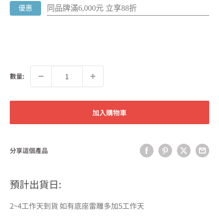
同品牌滿6,000元 立享88折
優惠
數量:
加入購物車
分享這個產品
預計出貨日:
2~4工作天到貨 如有底座雷雕多加5工作天