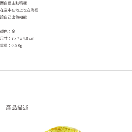
而自信主動積極
在空中在地上也在海裡
讓自己出色如龍
顏色：金
尺寸：7 x 7 x 4.8 cm
重量：0.5 Kg
產品描述