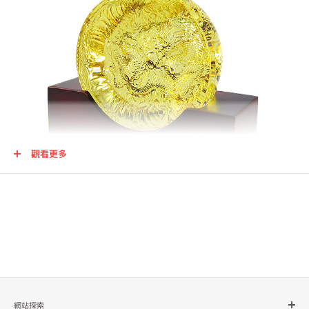
觀看更多
網站探索