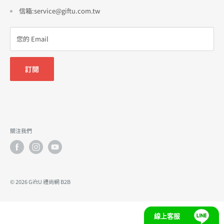
信箱:service@giftu.com.tw
您的 Email
訂閱
關注我們
© 2026 GiftU 禮尚網 B2B
線上客服