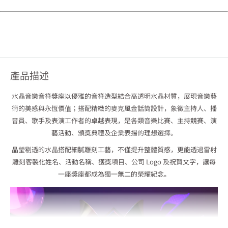
產品描述
水晶音樂音符獎座以優雅的音符造型結合高透明水晶材質，展現音樂藝
術的美感與永恆價值；搭配精緻的麥克風金話筒設計，象徵主持人、播
音員、歌手及表演工作者的卓越表現，是各類音樂比賽、主持競賽、演
藝活動、頒獎典禮及企業表揚的理想選擇。
晶瑩剔透的水晶搭配細膩雕刻工藝，不僅提升整體質感，更能透過雷射
雕刻客製化姓名、活動名稱、獲獎項目、公司 Logo 及祝賀文字，讓每
一座獎座都成為獨一無二的榮耀紀念。