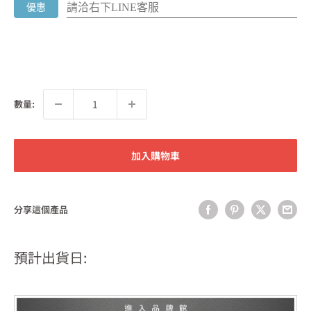
請洽右下LINE客服
優惠
數量:
加入購物車
分享這個產品
預計出貨日: