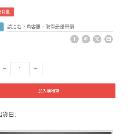
出貨量
請洽右下角客服，取得最優惠價
加入購物車
出貨日: