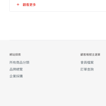
觀看更多
網站探索
顧客帳號主選單
所有商品分類
會員檔案
品牌總覽
訂單查詢
企業採購