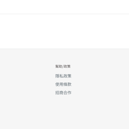
幫助/政策
隱私政策
使用條款
招商合作