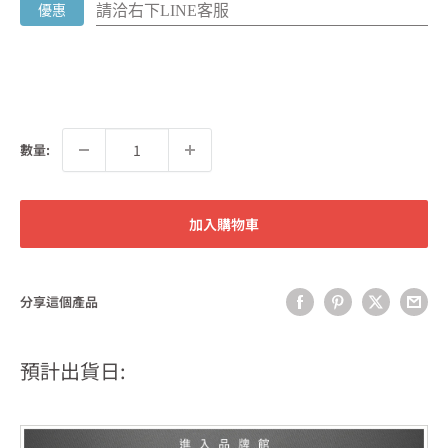
請洽右下LINE客服
優惠
數量:
加入購物車
分享這個產品
預計出貨日: