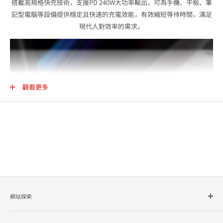
搭載高規格快充技術，支援PD 240W大功率輸出，可為手機、平板、筆
記型電腦等設備提供穩定且快速的充電效能，有效縮短等待時間，滿足
現代人對效率的需求。
觀看更多
網站探索
所有商品分類