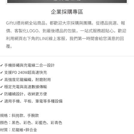
企業採購專區
GiftU禮尚網全站商品，都歡迎大宗採購與團購。從禮品挑選、報
價、客製化LOGO、到最後禮品的包裝，一站式服務超貼心。歡迎
利用網頁右下角的LINE線上客服，我們第一時間會給您滿意的回
覆。
✔ 手機掛繩與充電線二合一設計
✔ 支援PD 240W超高速快充
✔ 高強度尼龍編織，耐磨耐用
✔ 穩定充電與高速數據傳輸
✔ 防纏繞設計，收納更方便
✔ 適用手機、平板、筆電等多種設備
規格：斜挎款、手腕款
顏色：黑色、彩色、彩藍色、彩青色
材質：尼龍維+鋅合金