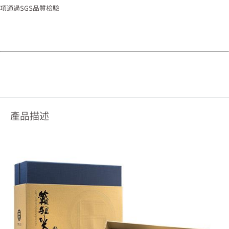
項通過SGS品質檢驗
產品描述