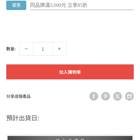
同品牌滿3,000元 立享85折
優惠
數量:
加入購物車
分享這個產品
預計出貨日: