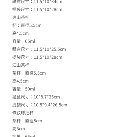
禮盒尺寸：11.5*10*34cm
提袋尺寸：11.5*10*28cm
遠山茶杯
杯：直徑5.5cm
高4.5cm
容量：65ml
禮盒尺寸：11.5*10*25.5cm
提袋尺寸：11.5*10*28cm
江山茶杯
茶杯：直徑5.5cm
高4.5cm
容量：50ml
禮盒尺寸：10*8.7*25cm
提袋尺寸：10.8*9.4*26.8cm
條紋球把杯
茶杯：直徑8cm
高5cm
容量：65ml