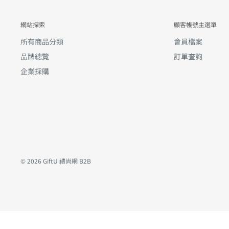
網站探索
顧客帳號主選單
所有商品分類
會員檔案
品牌總覽
訂單查詢
企業採購
© 2026 GiftU 禮尚網 B2B