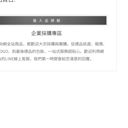
企業採購專區
tU禮尚網全站商品，都歡迎大宗採購與團購。從禮品挑選、報價、
LOGO、到最後禮品的包裝，一站式服務超貼心。歡迎利用網
角的LINE線上客服，我們第一時間會給您滿意的回覆。