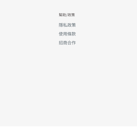
幫助/政策
隱私政策
使用條款
招商合作