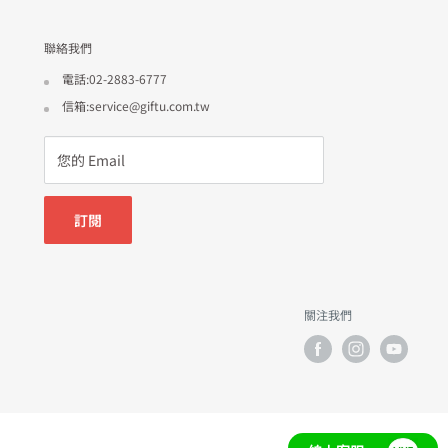
聯絡我們
電話:02-2883-6777
信箱:service@giftu.com.tw
您的 Email
訂閱
關注我們