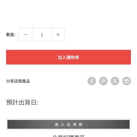
數量:
加入購物車
分享這個產品
預計出貨日: