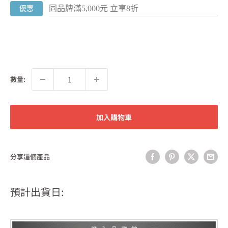
同品牌滿5,000元 立享8折
優惠
數量:
加入購物車
分享這個產品
預計出貨日: