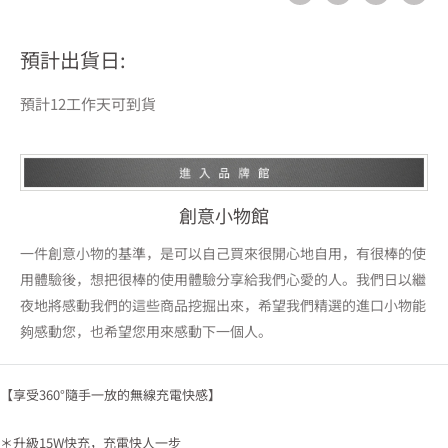
預計出貨日:
預計12工作天可到貨
創意小物館
一件創意小物的基準，是可以自己買來很開心地自用，有很棒的使
用體驗後，想把很棒的使用體驗分享給我們心愛的人。我們日以繼
夜地將感動我們的這些商品挖掘出來，希望我們精選的進口小物能
夠感動您，也希望您用來感動下一個人。
【享受360°隨手一放的無線充電快感】
＊升級15W快充，充電快人一步