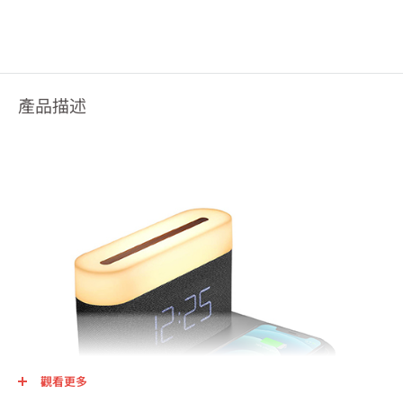
產品描述
觀看更多