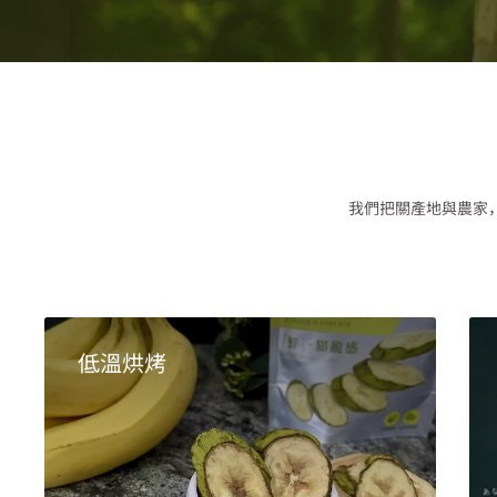
我們把關產地與農家
低溫烘烤