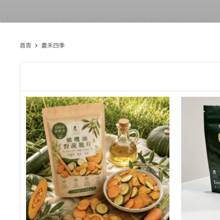
首頁
農禾四季