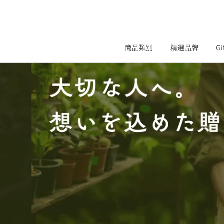
商品類別
精選品牌
Gi