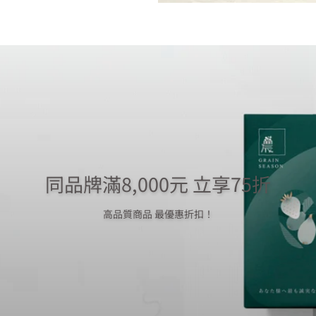
同品牌滿8,000元 立享75折
高品質商品 最優惠折扣！