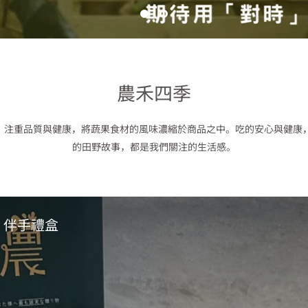
農禾四季
，注重品質與健康，將蔬果食材的風味濃縮於商品之中。吃的安心與健康，
的田野故事，都是我們關注的生活感。
伴手禮盒