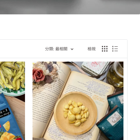
分類: 最相關
檢視